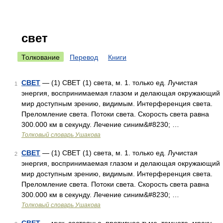
свет
Толкование
Перевод
Книги
СВЕТ
— (1) СВЕТ (1) света, м. 1. только ед. Лучистая
1
энергия, воспринимаемая глазом и делающая окружающий
мир доступным зрению, видимым. Интерференция света.
Преломление света. Потоки света. Скорость света равна
300.000 км в секунду. Лечение синим&#8230; …
Толковый словарь Ушакова
СВЕТ
— (1) СВЕТ (1) света, м. 1. только ед. Лучистая
2
энергия, воспринимаемая глазом и делающая окружающий
мир доступным зрению, видимым. Интерференция света.
Преломление света. Потоки света. Скорость света равна
300.000 км в секунду. Лечение синим&#8230; …
Толковый словарь Ушакова