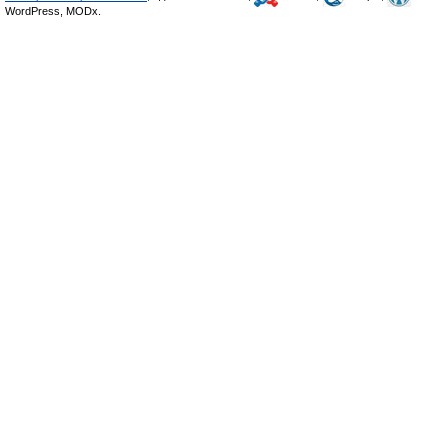
WordPress, MODx.